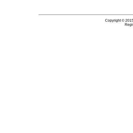
Copyright © 201
Regis